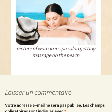
picture of woman in spa salon getting
massage on the beach
Laisser un commentaire
Votre adresse e-mail ne sera pas publiée.
Les champs
obligatoires sont indiqués avec
*