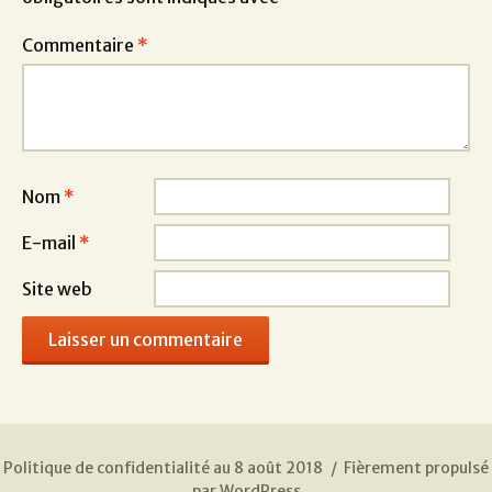
Commentaire
*
Nom
*
E-mail
*
Site web
Politique de confidentialité au 8 août 2018
Fièrement propulsé
par WordPress