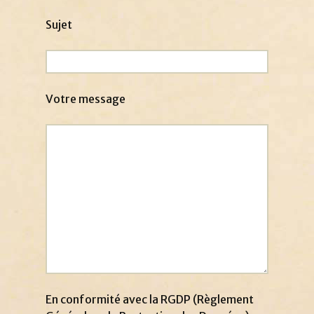
Sujet
Votre message
En conformité avec la RGDP (Règlement