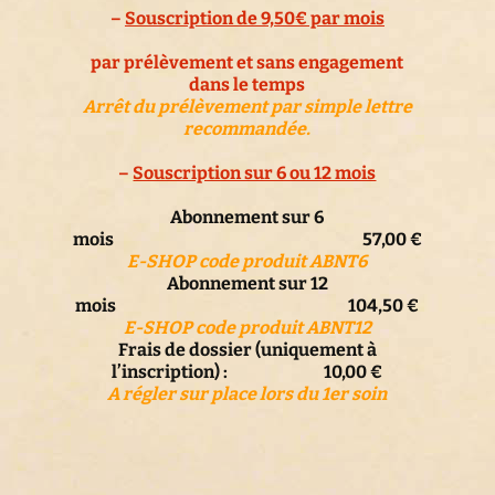
–
Souscription de 9,50€ par mois
par prélèvement et sans engagement
dans le temps
Arrêt du prélèvement par simple lettre
recommandée.
–
Souscription sur 6 ou 12 mois
Abonnement sur 6
mois 57,00 €
E-SHOP code produit ABNT6
Abonnement sur 12
mois 104,50 €
E-SHOP code produit ABNT12
Frais de dossier (uniquement à
l’inscription) : 10,00 €
A régler sur place lors du 1er soin