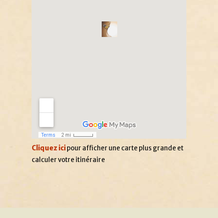
Cliquez ici
pour afficher une carte plus grande et
calculer votre itinéraire