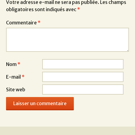
Votre adresse e-mail ne sera pas publiée.
Les champs
obligatoires sont indiqués avec
*
Commentaire
*
Nom
*
E-mail
*
Site web