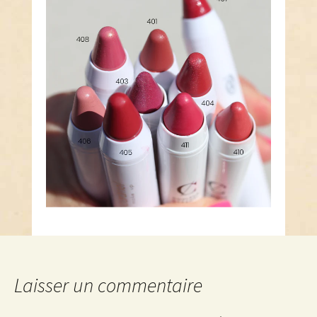
Laisser un commentaire