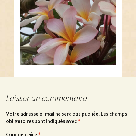
Laisser un commentaire
Votre adresse e-mail ne sera pas publiée.
Les champs
obligatoires sont indiqués avec
*
Commentaire
*