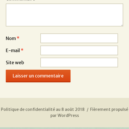
Nom
*
E-mail
*
Site web
Politique de confidentialité au 8 août 2018
Fièrement propulsé
par WordPress