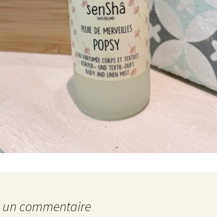
r un commentaire