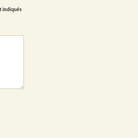
t indiqués