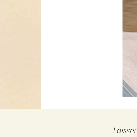
Laisse