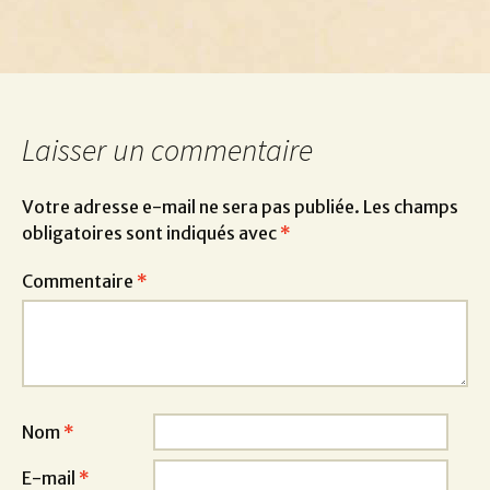
Laisser un commentaire
Votre adresse e-mail ne sera pas publiée.
Les champs
obligatoires sont indiqués avec
*
Commentaire
*
Nom
*
E-mail
*