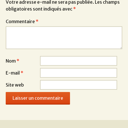
Votre adresse e-mail ne sera pas publiée.
Les champs
obligatoires sont indiqués avec
*
Commentaire
*
Nom
*
E-mail
*
Site web