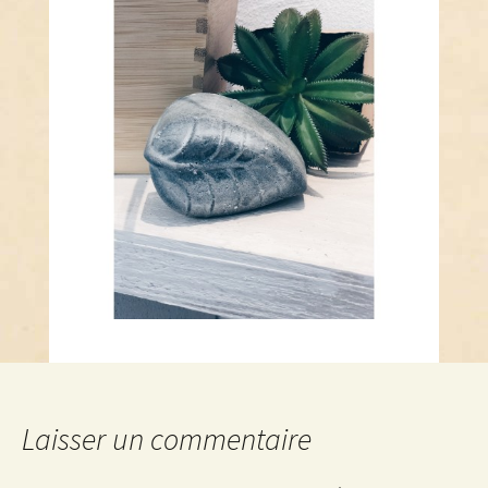
Laisser un commentaire