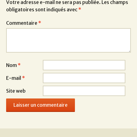
Votre adresse e-mail ne sera pas publiée.
Les champs
obligatoires sont indiqués avec
*
Commentaire
*
Nom
*
E-mail
*
Site web