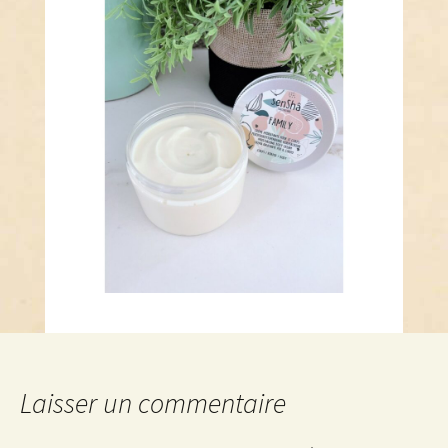
Laisser un commentaire