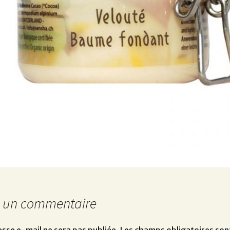
r un commentaire