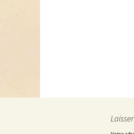
Laisse