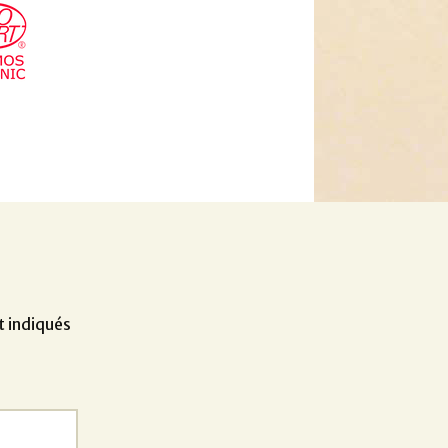
t indiqués