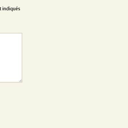
t indiqués