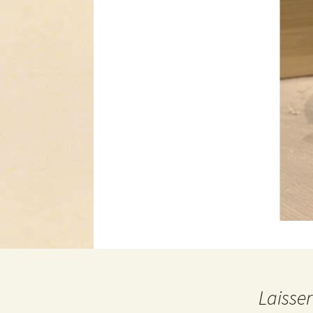
Laisse