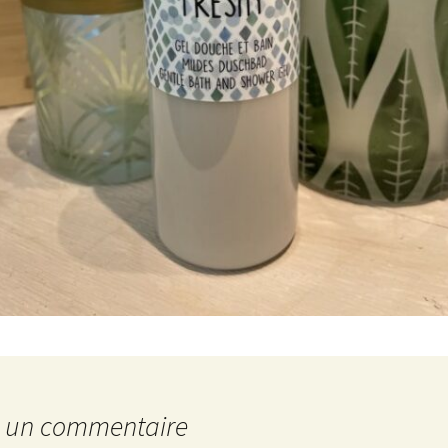
r un commentaire