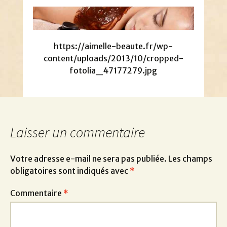
https://aimelle-beaute.fr/wp-
content/uploads/2013/10/cropped-
fotolia_47177279.jpg
Laisser un commentaire
Votre adresse e-mail ne sera pas publiée.
Les champs
obligatoires sont indiqués avec
*
Commentaire
*