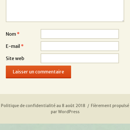
Nom
*
E-mail
*
Site web
Politique de confidentialité au 8 août 2018
Fièrement propulsé
par WordPress