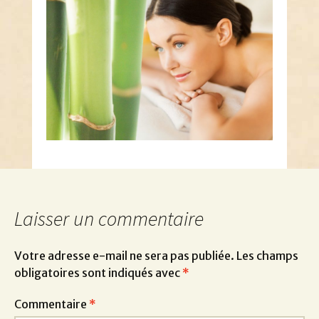
Laisser un commentaire
Votre adresse e-mail ne sera pas publiée.
Les champs
obligatoires sont indiqués avec
*
Commentaire
*