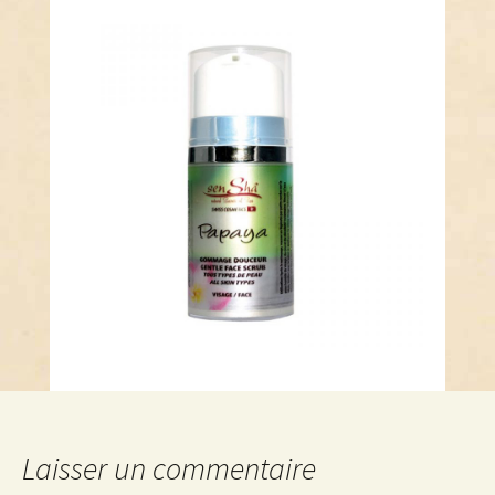
Laisser un commentaire