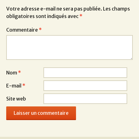
Votre adresse e-mail ne sera pas publiée.
Les champs
obligatoires sont indiqués avec
*
Commentaire
*
Nom
*
E-mail
*
Site web