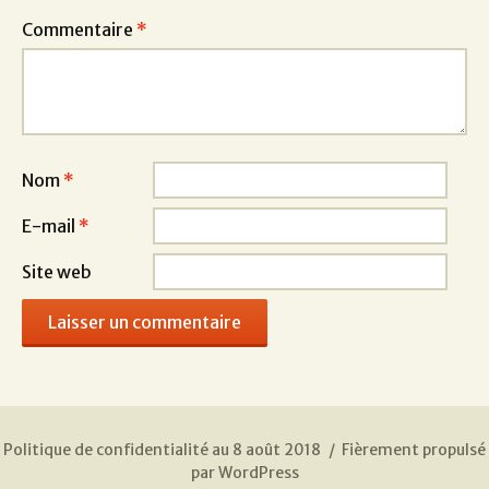
Commentaire
*
Nom
*
E-mail
*
Site web
Politique de confidentialité au 8 août 2018
Fièrement propulsé
par WordPress