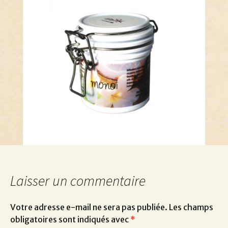
Laisser un commentaire
Votre adresse e-mail ne sera pas publiée.
Les champs
obligatoires sont indiqués avec
*