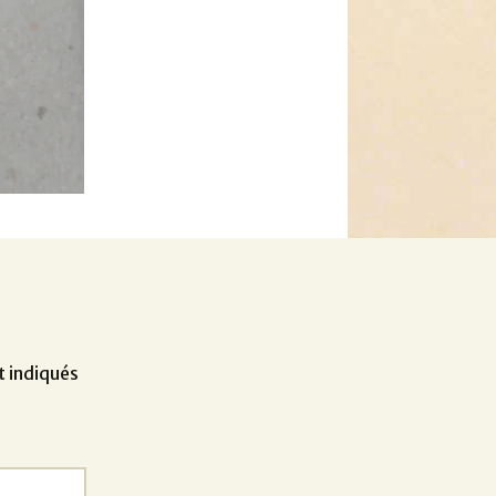
t indiqués