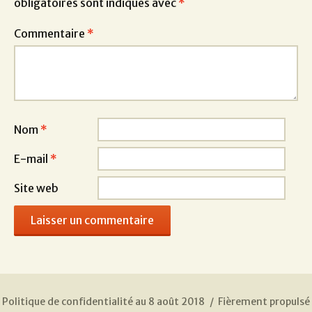
obligatoires sont indiqués avec
*
Commentaire
*
Nom
*
E-mail
*
Site web
Politique de confidentialité au 8 août 2018
Fièrement propulsé