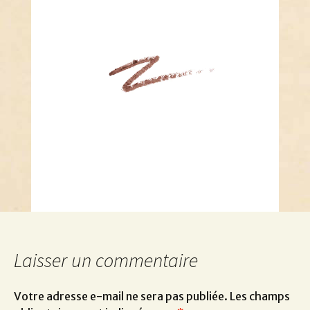
Laisser un commentaire
Votre adresse e-mail ne sera pas publiée.
Les champs