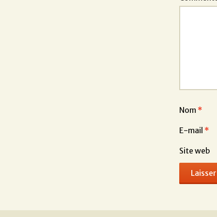
Nom
*
E-mail
*
Site web