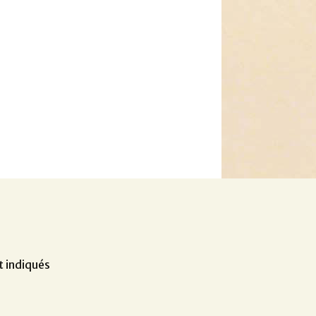
t indiqués