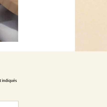
t indiqués