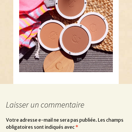
Laisser un commentaire
Votre adresse e-mail ne sera pas publiée.
Les champs
obligatoires sont indiqués avec
*