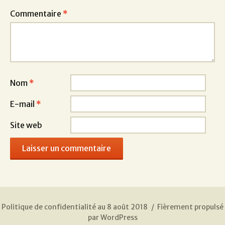
Commentaire
*
Nom
*
E-mail
*
Site web
Politique de confidentialité au 8 août 2018
Fièrement propulsé
par WordPress