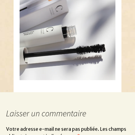
Laisser un commentaire
Votre adresse e-mail ne sera pas publiée.
Les champs