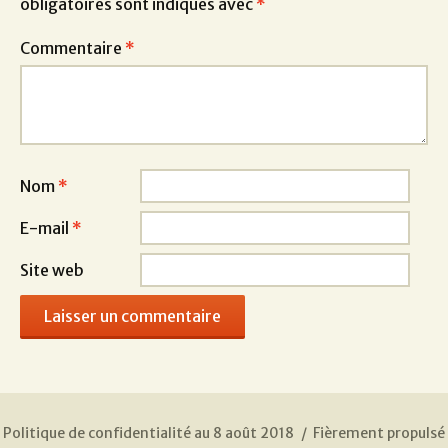
obligatoires sont indiqués avec
*
Commentaire
*
Nom
*
E-mail
*
Site web
Politique de confidentialité au 8 août 2018
Fièrement propulsé