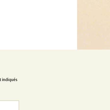
t indiqués