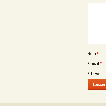
Nom
*
E-mail
*
Site web