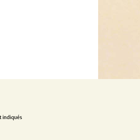
t indiqués