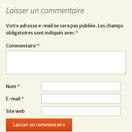
Laisser un commentaire
Votre adresse e-mail ne sera pas publiée.
Les champs
obligatoires sont indiqués avec
*
Commentaire
*
Nom
*
E-mail
*
Site web