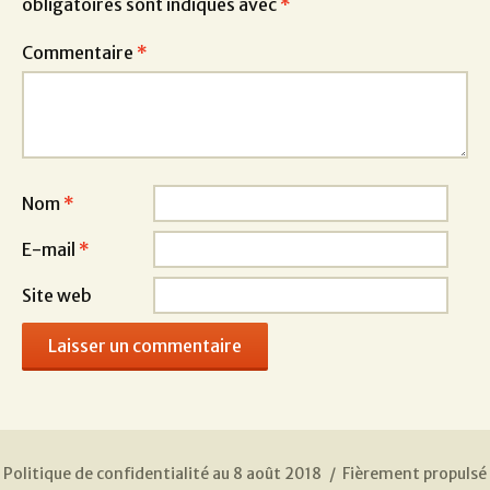
obligatoires sont indiqués avec
*
Commentaire
*
Nom
*
E-mail
*
Site web
Politique de confidentialité au 8 août 2018
Fièrement propulsé