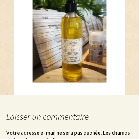
Laisser un commentaire
Votre adresse e-mail ne sera pas publiée.
Les champs