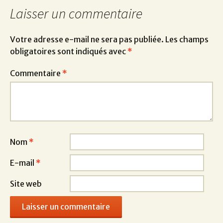
Laisser un commentaire
Votre adresse e-mail ne sera pas publiée.
Les champs
obligatoires sont indiqués avec
*
Commentaire
*
Nom
*
E-mail
*
Site web