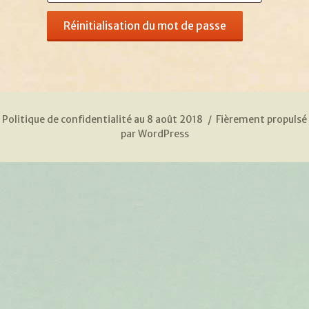
Réinitialisation du mot de passe
Politique de confidentialité au 8 août 2018
Fièrement propulsé
par WordPress