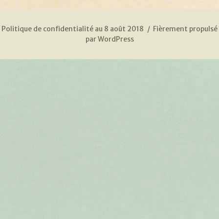
Politique de confidentialité au 8 août 2018
Fièrement propulsé
par WordPress