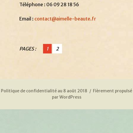
Téléphone : 06 09 28 18 56
Email :
contact@aimelle-beaute.fr
PAGES :
1
2
Politique de confidentialité au 8 août 2018
Fièrement propulsé
par WordPress