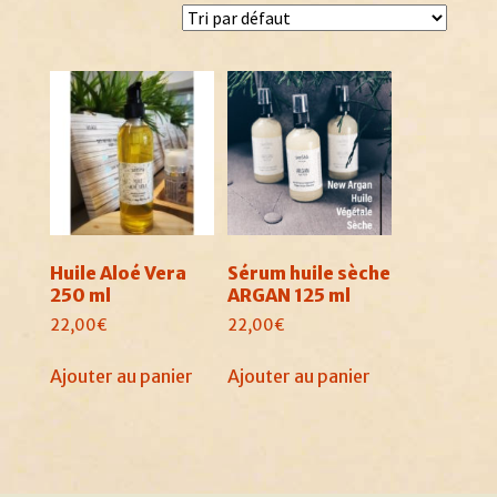
Huile Aloé Vera
Sérum huile sèche
250 ml
ARGAN 125 ml
22,00
€
22,00
€
Ajouter au panier
Ajouter au panier